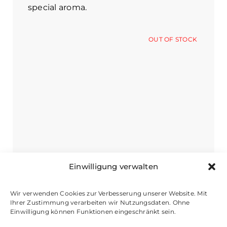
special aroma.
OUT OF STOCK
Einwilligung verwalten
Wir verwenden Cookies zur Verbesserung unserer Website. Mit
Ihrer Zustimmung verarbeiten wir Nutzungsdaten. Ohne
Einwilligung können Funktionen eingeschränkt sein.