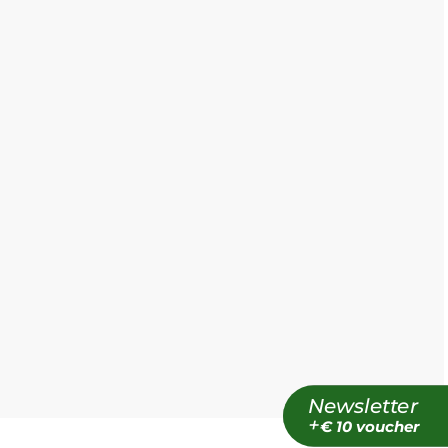
Newsletter
+
€ 10 voucher