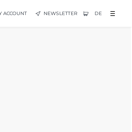
Y ACCOUNT
NEWSLETTER
DE