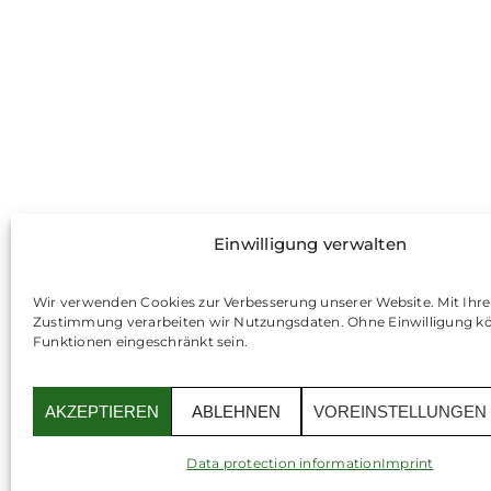
Einwilligung verwalten
Wir verwenden Cookies zur Verbesserung unserer Website. Mit Ihre
Zustimmung verarbeiten wir Nutzungsdaten. Ohne Einwilligung k
Funktionen eingeschränkt sein.
AKZEPTIEREN
ABLEHNEN
VOREINSTELLUNGEN
Data protection information
Imprint