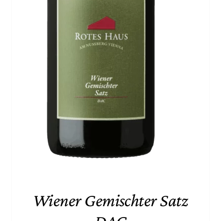
Wiener Gemischter Satz