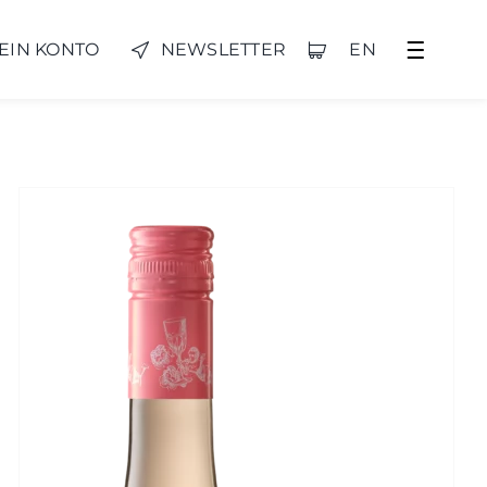
EIN KONTO
NEWSLETTER
EN