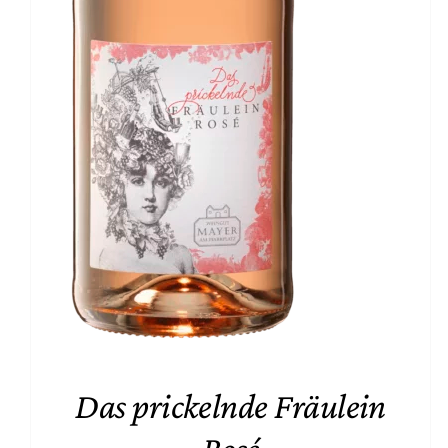
Das prickelnde Fräulein