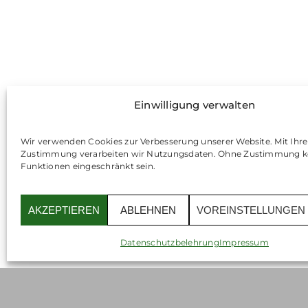
Einwilligung verwalten
Wir verwenden Cookies zur Verbesserung unserer Website. Mit Ihre
Zustimmung verarbeiten wir Nutzungsdaten. Ohne Zustimmung 
Funktionen eingeschränkt sein.
AKZEPTIEREN
ABLEHNEN
VOREINSTELLUNGEN
Datenschutzbelehrung
Impressum